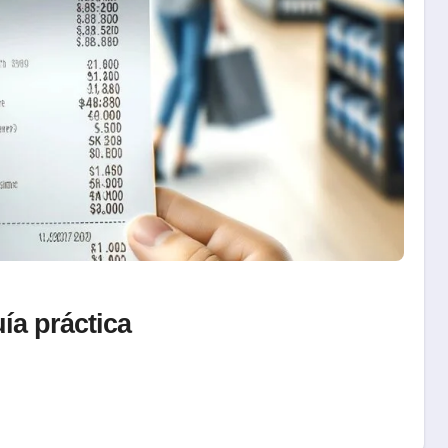
ía práctica