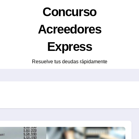
Concurso
Acreedores
Express
Resuelve tus deudas rápidamente