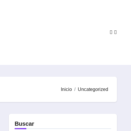
Inicio
Uncategorized
Buscar