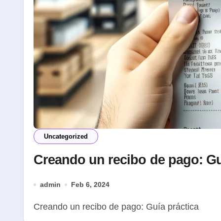
Uncategorized
Creando un recibo de pago: Gu
admin
Feb 6, 2024
Creando un recibo de pago: Guía práctica