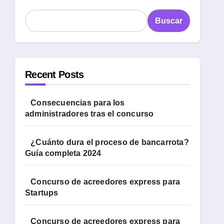
Buscar
Recent Posts
Consecuencias para los
administradores tras el concurso
¿Cuánto dura el proceso de bancarrota?
Guía completa 2024
Concurso de acreedores express para
Startups
Concurso de acreedores express para