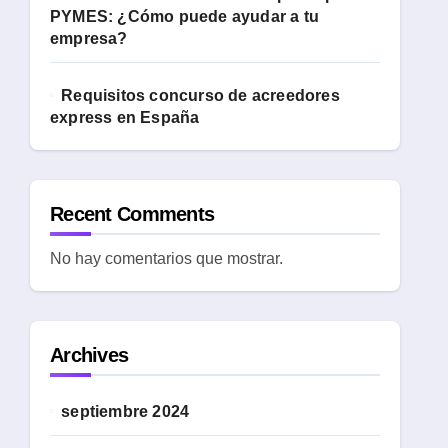
PYMES: ¿Cómo puede ayudar a tu
empresa?
Requisitos concurso de acreedores
express en España
Recent Comments
No hay comentarios que mostrar.
Archives
septiembre 2024