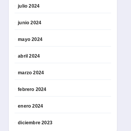
julio 2024
junio 2024
mayo 2024
abril 2024
marzo 2024
febrero 2024
enero 2024
diciembre 2023