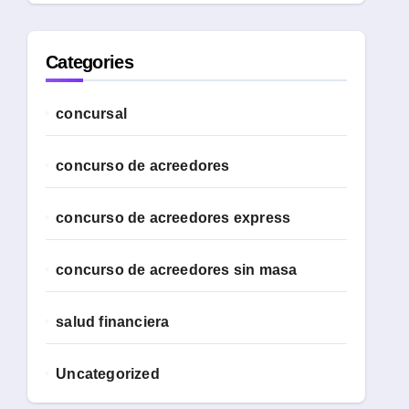
Categories
concursal
concurso de acreedores
concurso de acreedores express
concurso de acreedores sin masa
salud financiera
Uncategorized