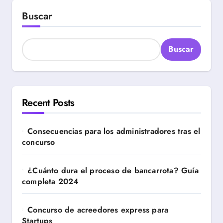
Buscar
Buscar
Recent Posts
Consecuencias para los administradores tras el
concurso
¿Cuánto dura el proceso de bancarrota? Guía
completa 2024
Concurso de acreedores express para
Startups