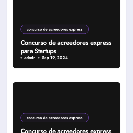
concurso de acreedores express
Concurso de acreedores express
para Startups
admin
Sep 19, 2024
concurso de acreedores express
Concurso de acreedores express