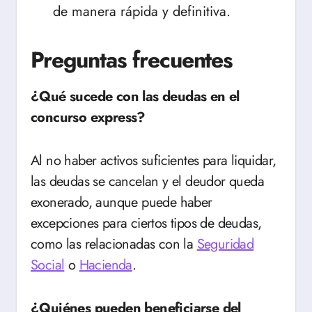
de manera rápida y definitiva.
Preguntas frecuentes
¿Qué sucede con las deudas en el
concurso express?
Al no haber activos suficientes para liquidar,
las deudas se cancelan y el deudor queda
exonerado, aunque puede haber
excepciones para ciertos tipos de deudas,
como las relacionadas con la
Seguridad
Social
o
Hacienda
.
¿Quiénes pueden beneficiarse del