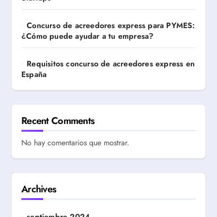
Concurso de acreedores express para PYMES:
¿Cómo puede ayudar a tu empresa?
Requisitos concurso de acreedores express en
España
Recent Comments
No hay comentarios que mostrar.
Archives
septiembre 2024