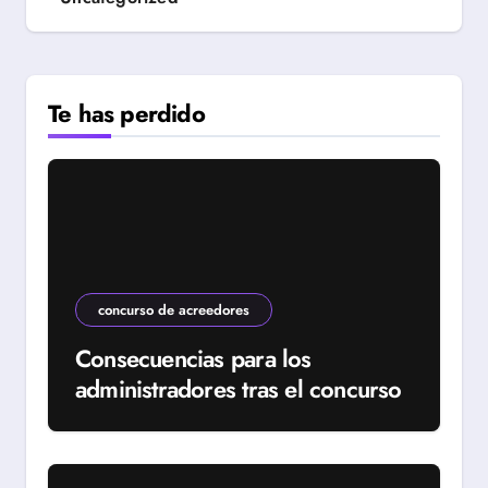
Te has perdido
concurso de acreedores
Consecuencias para los
administradores tras el concurso