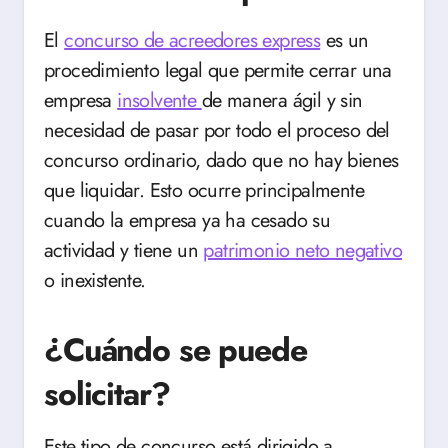
El
concurso de acreedores express
es un
procedimiento legal que permite cerrar una
empresa
insolvente
de manera ágil y sin
necesidad de pasar por todo el proceso del
concurso ordinario, dado que no hay bienes
que liquidar. Esto ocurre principalmente
cuando la empresa ya ha cesado su
actividad y tiene un
patrimonio neto negativo
o inexistente.
¿Cuándo se puede
solicitar?
Este tipo de concurso está dirigido a