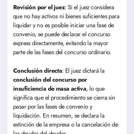
Revisión por el juez
: Si el juez considera
que no hay activos ni bienes suficientes para
liquidar y no es posible iniciar una fase de
convenio, se puede declarar el concurso
express directamente, evitando la mayor
parte de las fases del concurso ordinario.
Conclusión directa
: El juez dictará la
conclusión del concurso por
insuficiencia de masa activa
, lo que
significa que el procedimiento se cierra sin
pasar por las fases de convenio y
liquidación. En resumen, se declara la
extinción de la empresa o la cancelación de
las deudas del deudor.