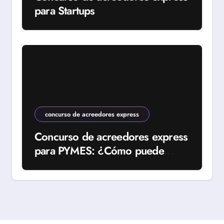
para Startups
concurso de acreedores express
Concurso de acreedores express
para PYMES: ¿Cómo puede
ayudar a tu empresa?