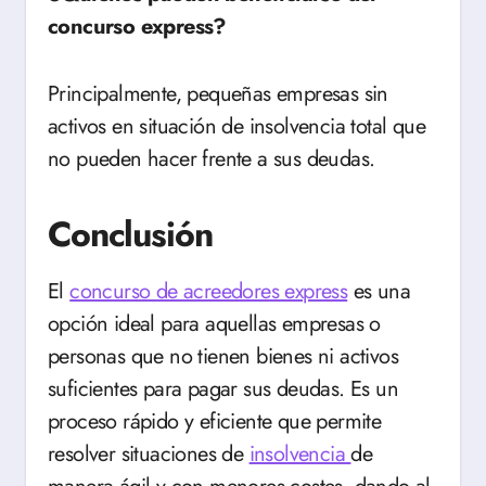
concurso express?
Principalmente, pequeñas empresas sin
activos en situación de insolvencia total que
no pueden hacer frente a sus deudas.
Conclusión
El
concurso de acreedores express
es una
opción ideal para aquellas empresas o
personas que no tienen bienes ni activos
suficientes para pagar sus deudas. Es un
proceso rápido y eficiente que permite
resolver situaciones de
insolvencia
de