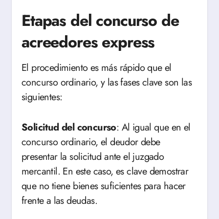
Etapas del concurso de
acreedores express
El procedimiento es más rápido que el
concurso ordinario, y las fases clave son las
siguientes:
Solicitud del concurso
: Al igual que en el
concurso ordinario, el deudor debe
presentar la solicitud ante el juzgado
mercantil. En este caso, es clave demostrar
que no tiene bienes suficientes para hacer
frente a las deudas.