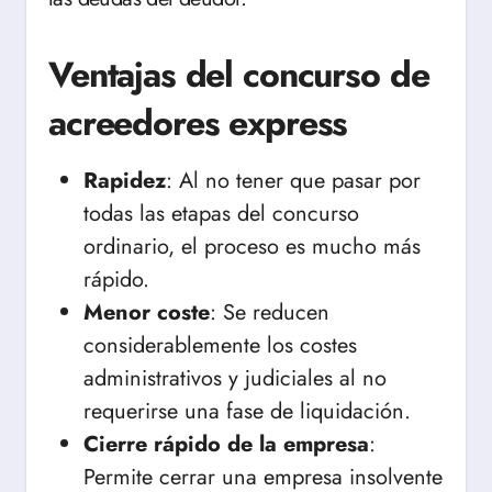
Ventajas del concurso de
acreedores express
Rapidez
: Al no tener que pasar por
todas las etapas del concurso
ordinario, el proceso es mucho más
rápido.
Menor coste
: Se reducen
considerablemente los costes
administrativos y judiciales al no
requerirse una fase de liquidación.
Cierre rápido de la empresa
:
Permite cerrar una empresa insolvente