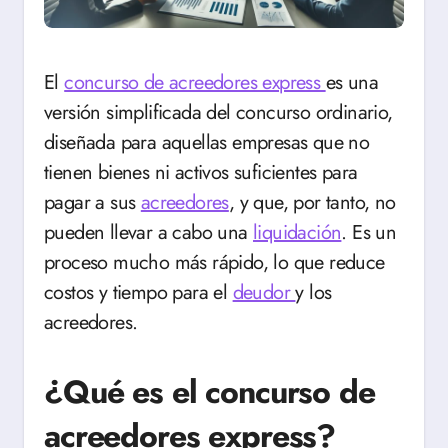
El
concurso de acreedores express
es una
versión simplificada del concurso ordinario,
diseñada para aquellas empresas que no
tienen bienes ni activos suficientes para
pagar a sus
acreedores
, y que, por tanto, no
pueden llevar a cabo una
liquidación
. Es un
proceso mucho más rápido, lo que reduce
costos y tiempo para el
deudor
y los
acreedores.
¿Qué es el concurso de
acreedores express?