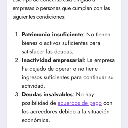
empresas o personas que cumplan con las
siguientes condiciones:
Patrimonio insuficiente
: No tienen
bienes o activos suficientes para
satisfacer las deudas.
Inactividad empresarial
: La empresa
ha dejado de operar o no tiene
ingresos suficientes para continuar su
actividad.
Deudas insalvables
: No hay
posibilidad de
acuerdos de pago
con
los acreedores debido a la situación
económica.