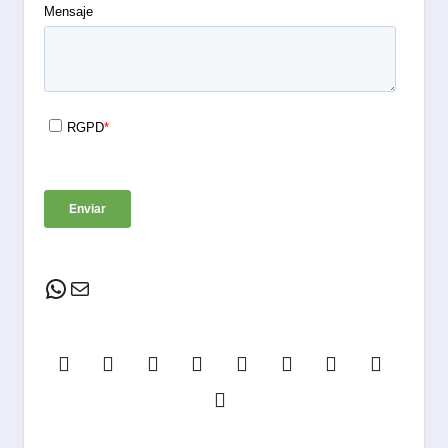
WhatsApp
Correo electrónico