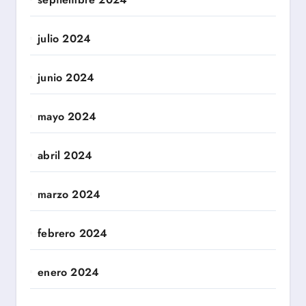
julio 2024
junio 2024
mayo 2024
abril 2024
marzo 2024
febrero 2024
enero 2024