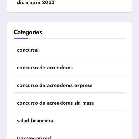
diciembre 2023
Categories
concursal
concurso de acreedores
concurso de acreedores express
concurso de acreedores sin masa
salud financiera
Uncategorized