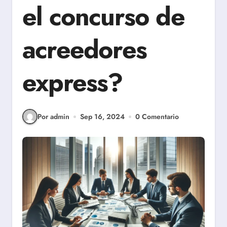
el concurso de
acreedores
express?
Por admin
Sep 16, 2024
0 Comentario