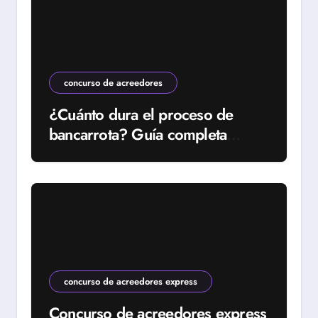
concurso de acreedores
¿Cuánto dura el proceso de
bancarrota? Guía completa
2024
concurso de acreedores express
Concurso de acreedores express