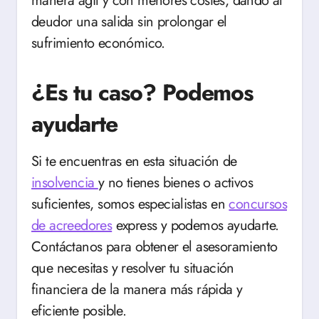
manera ágil y con menores costes, dando al
deudor una salida sin prolongar el
sufrimiento económico.
¿Es tu caso? Podemos
ayudarte
Si te encuentras en esta situación de
insolvencia
y no tienes bienes o activos
suficientes, somos especialistas en
concursos
de acreedores
express y podemos ayudarte.
Contáctanos para obtener el asesoramiento
que necesitas y resolver tu situación
financiera de la manera más rápida y
eficiente posible.