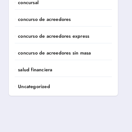
concursal
concurso de acreedores
concurso de acreedores express
concurso de acreedores sin masa
salud financiera
Uncategorized