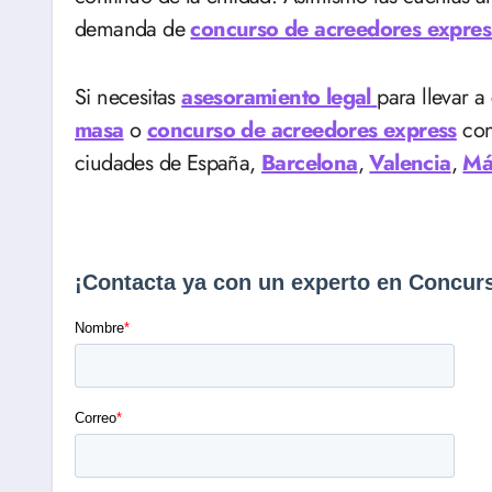
demanda de
concurso de acreedores expres
Si necesitas
asesoramiento legal
para llevar 
masa
o
concurso de acreedores express
con
ciudades de España,
Barcelona
,
Valencia
,
Má