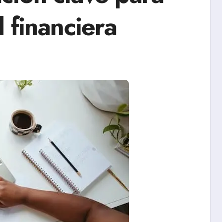
 financiera