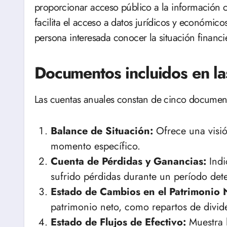
proporcionar acceso público a la información c
facilita el acceso a datos jurídicos y económic
persona interesada conocer la situación financ
Documentos incluidos en la
Las cuentas anuales constan de cinco document
Balance de Situación:
Ofrece una visió
momento específico.
Cuenta de Pérdidas y Ganancias:
Indi
sufrido pérdidas durante un período det
Estado de Cambios en el Patrimonio 
patrimonio neto, como repartos de divid
Estado de Flujos de Efectivo:
Muestra l