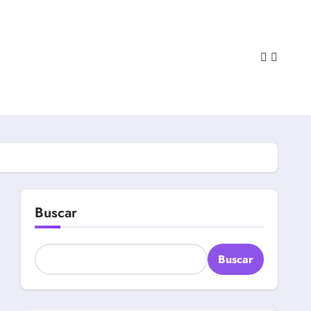
Buscar
Buscar