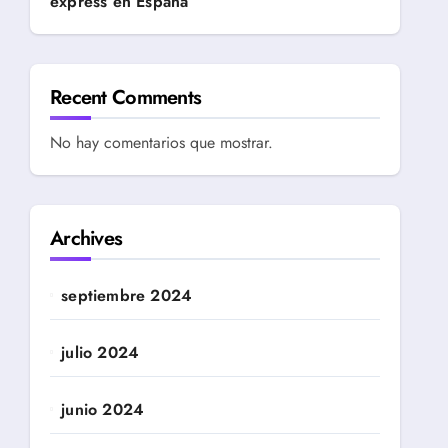
express en España
Recent Comments
No hay comentarios que mostrar.
Archives
septiembre 2024
julio 2024
junio 2024