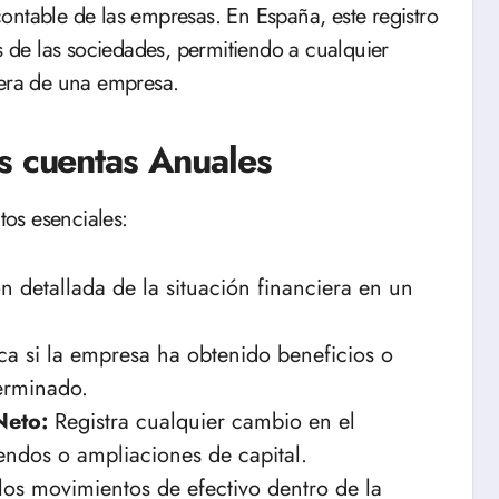
ontable de las empresas. En España, este registro
os de las sociedades, permitiendo a cualquier
iera de una empresa.
s cuentas Anuales
os esenciales:
n detallada de la situación financiera en un
ca si la empresa ha obtenido beneficios o
erminado.
Neto:
Registra cualquier cambio en el
endos o ampliaciones de capital.
os movimientos de efectivo dentro de la