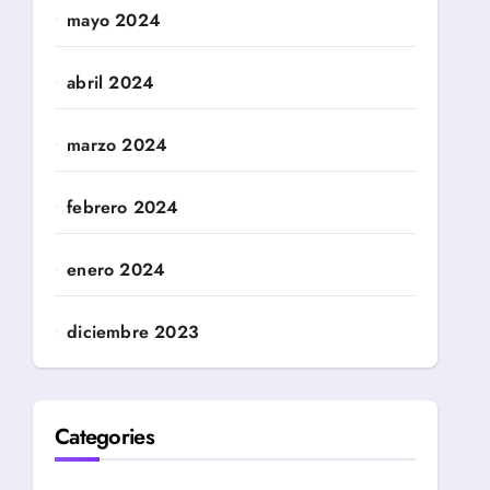
mayo 2024
abril 2024
marzo 2024
febrero 2024
enero 2024
diciembre 2023
Categories