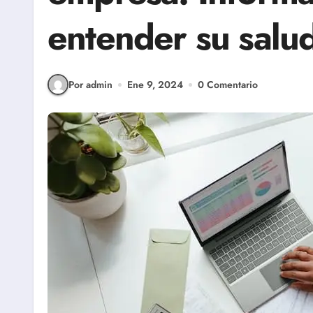
entender su salud
Por admin
Ene 9, 2024
0 Comentario