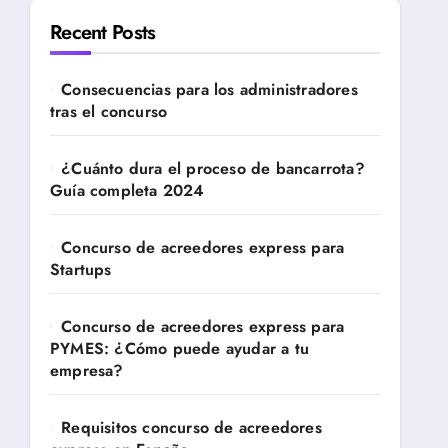
Recent Posts
Consecuencias para los administradores
tras el concurso
¿Cuánto dura el proceso de bancarrota?
Guía completa 2024
Concurso de acreedores express para
Startups
Concurso de acreedores express para
PYMES: ¿Cómo puede ayudar a tu
empresa?
Requisitos concurso de acreedores