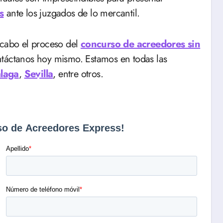
s
ante los juzgados de lo mercantil.
a cabo el proceso del
concurso de acreedores sin
táctanos hoy mismo. Estamos en todas las
laga
,
Sevilla
, entre otros.