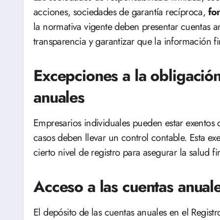
acciones, sociedades de garantía recíproca,
fo
la normativa vigente deben presentar cuentas a
transparencia y garantizar que la información fi
Excepciones a la obligació
anuales
Empresarios individuales pueden estar exentos
casos deben llevar un control contable. Esta e
cierto nivel de registro para asegurar la salud f
Acceso a las cuentas anuale
El depósito de las cuentas anuales en el Registr