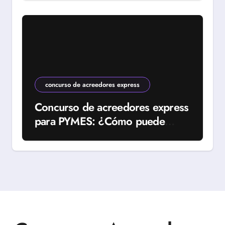
concurso de acreedores express
Concurso de acreedores express
para PYMES: ¿Cómo puede
ayudar a tu empresa?