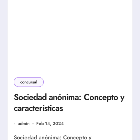
concursal
Sociedad anónima: Concepto y
características
admin
Feb 14, 2024
Sociedad anónima: Concepto y