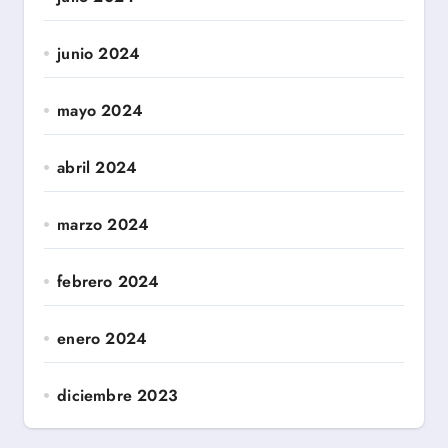
junio 2024
mayo 2024
abril 2024
marzo 2024
febrero 2024
enero 2024
diciembre 2023