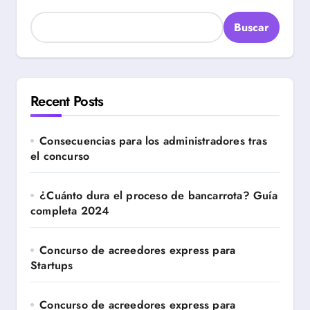
Buscar
Recent Posts
Consecuencias para los administradores tras
el concurso
¿Cuánto dura el proceso de bancarrota? Guía
completa 2024
Concurso de acreedores express para
Startups
Concurso de acreedores express para