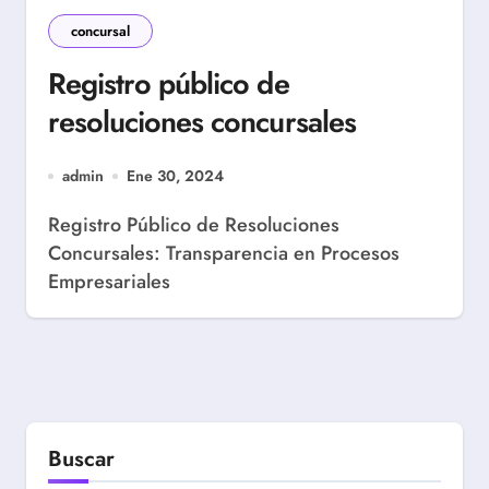
concursal
Registro público de
resoluciones concursales
admin
Ene 30, 2024
Registro Público de Resoluciones
Concursales: Transparencia en Procesos
Empresariales
Buscar