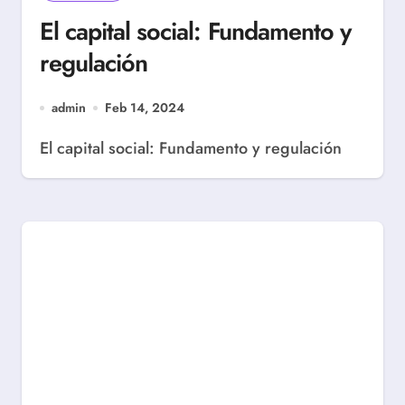
El capital social: Fundamento y
regulación
admin
Feb 14, 2024
El capital social: Fundamento y regulación