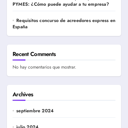
PYMES: ¿Cómo puede ayudar a tu empresa?
Requisitos concurso de acreedores express en
España
Recent Comments
No hay comentarios que mostrar.
Archives
septiembre 2024
julio 2024