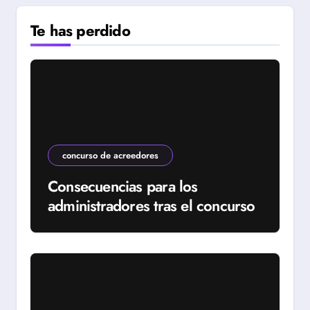
Te has perdido
concurso de acreedores
Consecuencias para los
administradores tras el concurso