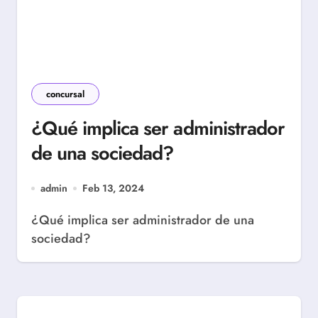
concursal
¿Qué implica ser administrador
de una sociedad?
admin
Feb 13, 2024
¿Qué implica ser administrador de una
sociedad?