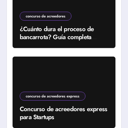
concurso de acreedores
¿Cuánto dura el proceso de
bancarrota? Guía completa
2024
concurso de acreedores express
Concurso de acreedores express
para Startups