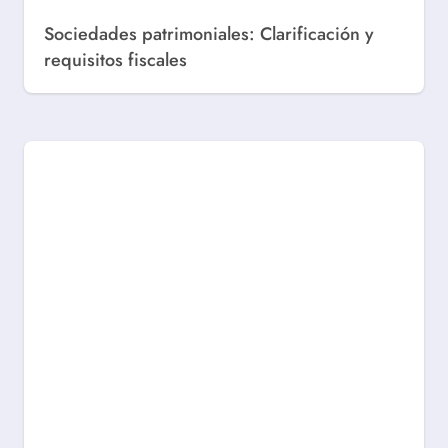
Sociedades patrimoniales: Clarificación y
requisitos fiscales