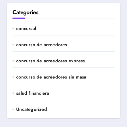
Categories
concursal
concurso de acreedores
concurso de acreedores express
concurso de acreedores sin masa
salud financiera
Uncategorized