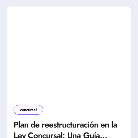
concursal
Plan de reestructuración en la
Ley Concursal: Una Guía