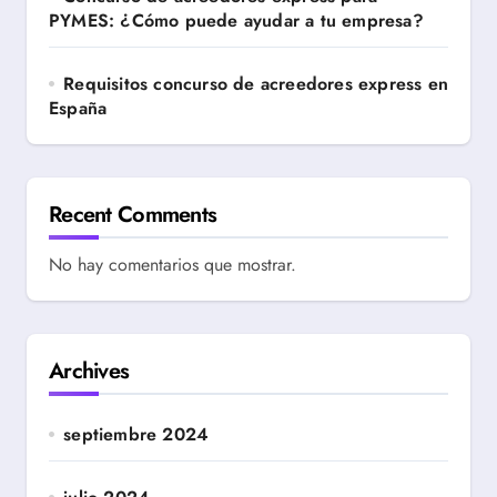
PYMES: ¿Cómo puede ayudar a tu empresa?
Requisitos concurso de acreedores express en
España
Recent Comments
No hay comentarios que mostrar.
Archives
septiembre 2024