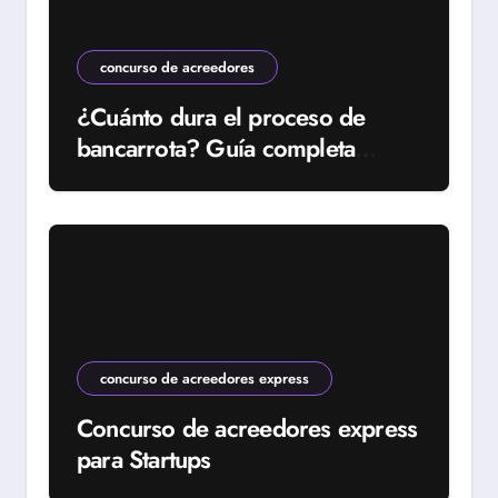
concurso de acreedores
¿Cuánto dura el proceso de
bancarrota? Guía completa
2024
concurso de acreedores express
Concurso de acreedores express
para Startups