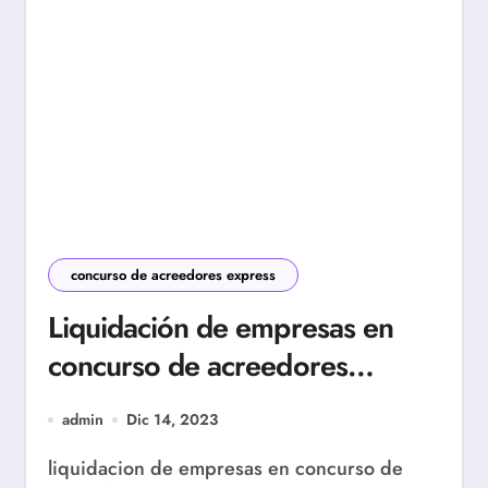
concurso de acreedores express
Liquidación de empresas en
concurso de acreedores
express
admin
Dic 14, 2023
liquidacion de empresas en concurso de