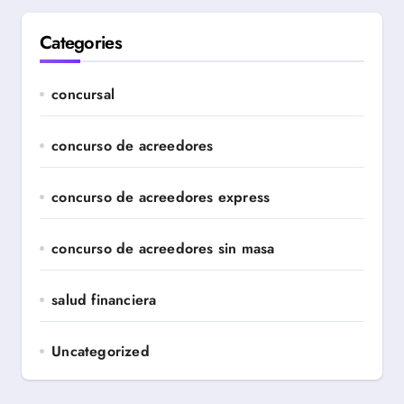
Categories
concursal
concurso de acreedores
concurso de acreedores express
concurso de acreedores sin masa
salud financiera
Uncategorized