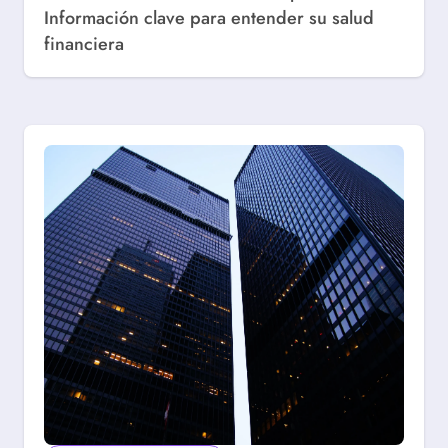
Información clave para entender su salud
financiera