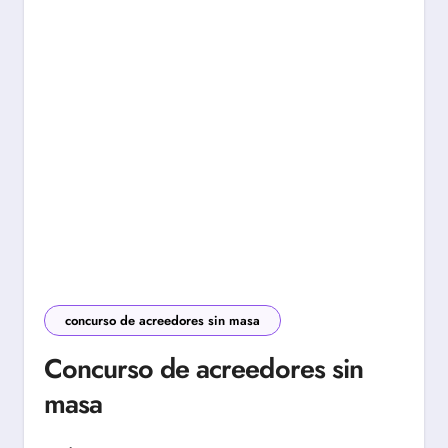
concurso de acreedores sin masa
Concurso de acreedores sin
masa