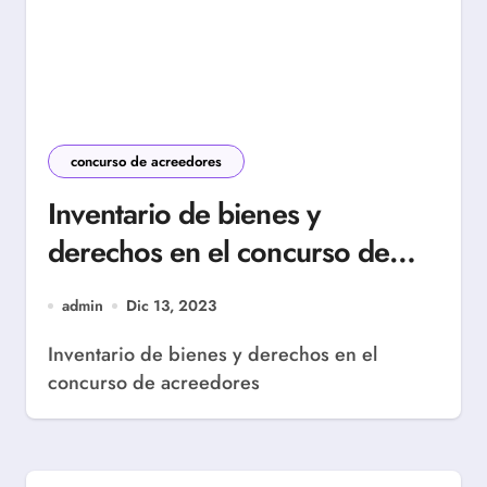
concurso de acreedores
Inventario de bienes y
derechos en el concurso de
acreedores
admin
Dic 13, 2023
Inventario de bienes y derechos en el
concurso de acreedores