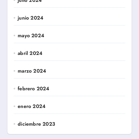
julio 2024
junio 2024
mayo 2024
abril 2024
marzo 2024
febrero 2024
enero 2024
diciembre 2023