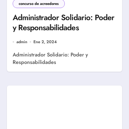
concurso de acreedores
Administrador Solidario: Poder
y Responsabilidades
admin
Ene 2, 2024
Administrador Solidario: Poder y
Responsabilidades