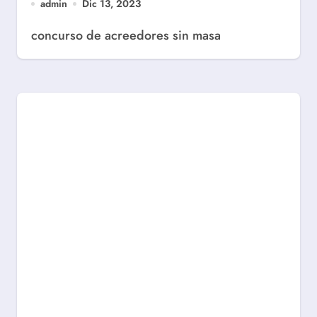
admin
Dic 13, 2023
concurso de acreedores sin masa