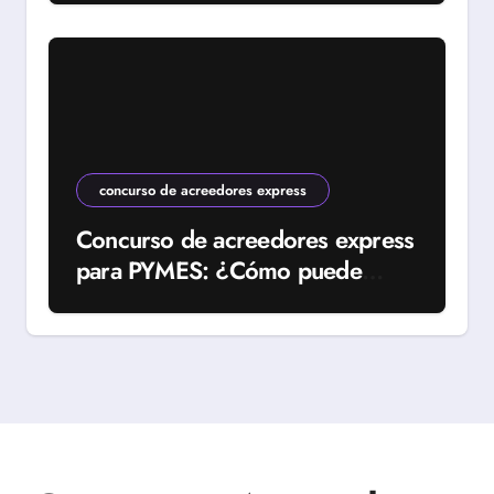
concurso de acreedores express
Concurso de acreedores express
para PYMES: ¿Cómo puede
ayudar a tu empresa?