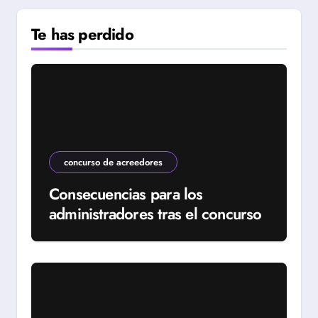
Te has perdido
concurso de acreedores
Consecuencias para los
administradores tras el concurso