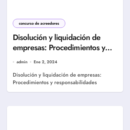
concurso de acreedores
Disolución y liquidación de
empresas: Procedimientos y
responsabilidades
admin
Ene 2, 2024
Disolución y liquidación de empresas:
Procedimientos y responsabilidades