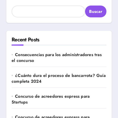
Buscar
Recent Posts
Consecuencias para los administradores tras
el concurso
¿Cuánto dura el proceso de bancarrota? Guía
completa 2024
Concurso de acreedores express para
Startups
Concurso de acreedores express para